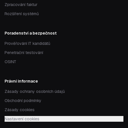
Zpracování faktur
Rozšíření systémů
Poradenství a bezpečnost
Prověřování IT kandidátů
Penetrační testování
OSINT
Právní informace
Zásady ochrany osobních údajů
Obchodní podmínky
Zásady cookies
Nastavení cookies