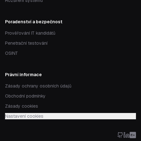
Rozšíření systémů
Poradenství a bezpečnost
Prověřování IT kandidátů
Penetrační testování
OSINT
Právní informace
Zásady ochrany osobních údajů
Obchodní podmínky
Zásady cookies
Nastavení cookies