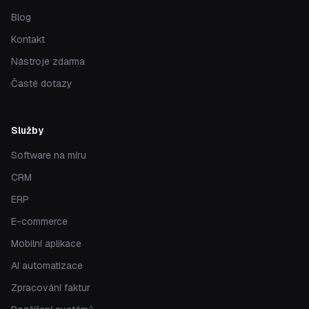
Blog
Kontakt
Nástroje zdarma
Časté dotazy
Služby
Software na míru
CRM
ERP
E-commerce
Mobilní aplikace
AI automatizace
Zpracování faktur