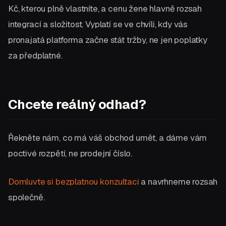
Kč, kterou plně vlastníte, a cenu žene hlavně rozsah
integrací a složitost. Vyplatí se ve chvíli, kdy vás
pronajatá platforma začne stát tržby, ne jen poplatky
za předplatné.
Chcete reálný odhad?
Řekněte nám, co má váš obchod umět, a dáme vám
poctivé rozpětí, ne prodejní číslo.
Domluvte si bezplatnou konzultaci
a navrhneme rozsah
společně.