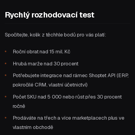
Rychlý rozhodovací test
Spočítejte, kolik z těchhle bodů pro vás platí:
Roční obrat nad 15 mil. Kč
Hrubá marže nad 30 procent
Potřebujete integrace nad rámec Shoptet API (ERP,
pokročilé CRM, vlastní účetnictví)
Počet SKU nad 5 000 nebo růst přes 30 procent
ročně
Prodáváte na třech a více marketplacech plus ve
vlastním obchodě