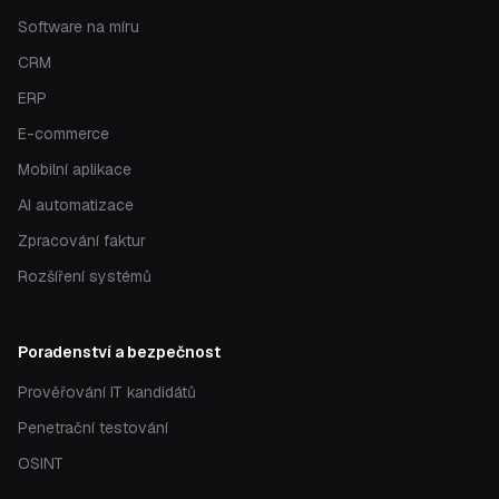
Software na míru
CRM
ERP
E-commerce
Mobilní aplikace
AI automatizace
Zpracování faktur
Rozšíření systémů
Poradenství a bezpečnost
Prověřování IT kandidátů
Penetrační testování
OSINT