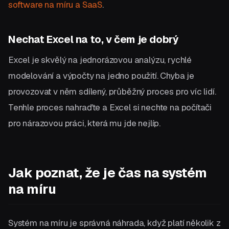
software na míru a SaaS
.
Nechat Excel na to, v čem je dobrý
Excel je skvělý na jednorázovou analýzu, rychlé
modelování a výpočty na jedno použití. Chyba je
provozovat v něm sdílený, průběžný proces pro víc lidí.
Tenhle proces nahraďte a Excel si nechte na počítači
pro nárazovou práci, která mu jde nejlíp.
Jak poznat, že je čas na systém
na míru
Systém na míru je správná náhrada, když platí několik z