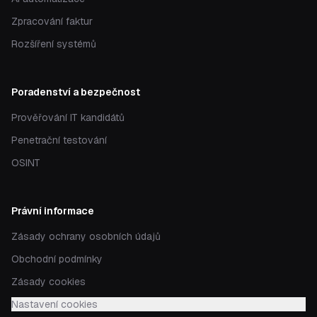
Zpracování faktur
Rozšíření systémů
Poradenství a bezpečnost
Prověřování IT kandidátů
Penetrační testování
OSINT
Právní informace
Zásady ochrany osobních údajů
Obchodní podmínky
Zásady cookies
Nastavení cookies