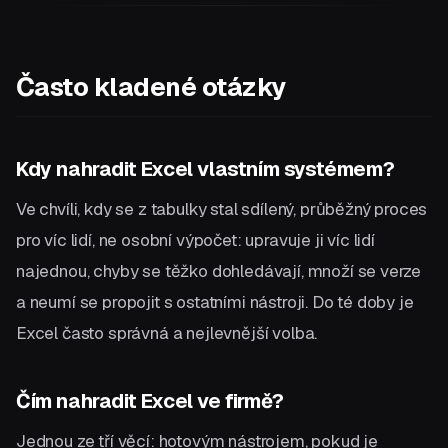
Často kladené otázky
Kdy nahradit Excel vlastním systémem?
Ve chvíli, kdy se z tabulky stal sdílený, průběžný proces
pro víc lidí, ne osobní výpočet: upravuje ji víc lidí
najednou, chyby se těžko dohledávají, množí se verze
a neumí se propojit s ostatními nástroji. Do té doby je
Excel často správná a nejlevnější volba.
Čím nahradit Excel ve firmě?
Jednou ze tří věcí: hotovým nástrojem, pokud je