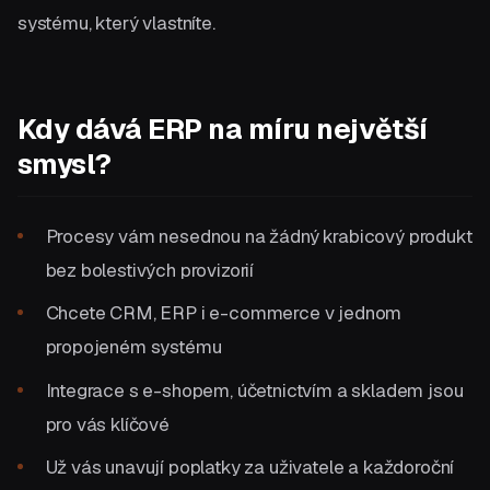
systému, který vlastníte.
Kdy dává ERP na míru největší
smysl?
Procesy vám nesednou na žádný krabicový produkt
bez bolestivých provizorií
Chcete CRM, ERP i e-commerce v jednom
propojeném systému
Integrace s e-shopem, účetnictvím a skladem jsou
pro vás klíčové
Už vás unavují poplatky za uživatele a každoroční