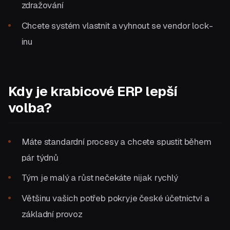
zdražování
Chcete systém vlastnit a vyhnout se vendor lock-
inu
Kdy je krabicové ERP lepší
volba?
Máte standardní procesy a chcete spustit během
pár týdnů
Tým je malý a růst nečekáte nijak rychlý
Většinu vašich potřeb pokryje české účetnictví a
základní provoz