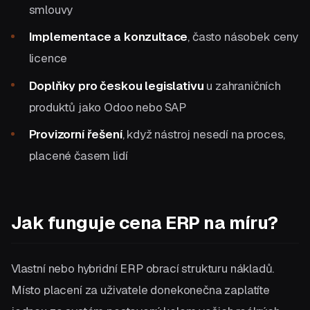
smlouvy
Implementace a konzultace
, často násobek ceny
licence
Doplňky pro českou legislativu
u zahraničních
produktů jako Odoo nebo SAP
Provizorní řešení
, když nástroj nesedí na proces,
placené časem lidí
Jak funguje cena ERP na míru?
Vlastní nebo hybridní ERP obrací strukturu nákladů.
Místo placení za uživatele donekonečna zaplatíte